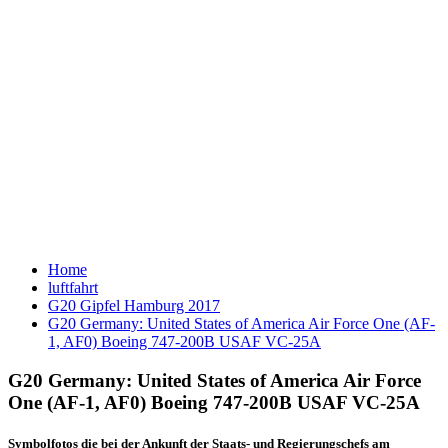
Home
luftfahrt
G20 Gipfel Hamburg 2017
G20 Germany: United States of America Air Force One (AF-
1, AF0) Boeing 747-200B USAF VC-25A
G20 Germany: United States of America Air Force
One (AF-1, AF0) Boeing 747-200B USAF VC-25A
Symbolfotos die bei der Ankunft der Staats- und Regierungschefs am