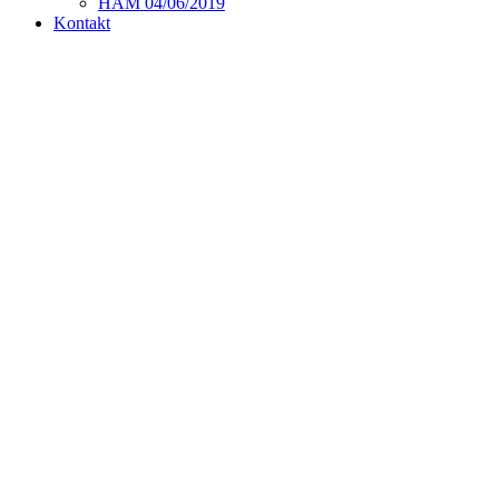
HAM 04/06/2019
Kontakt