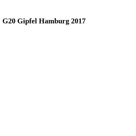
G20 Gipfel Hamburg 2017