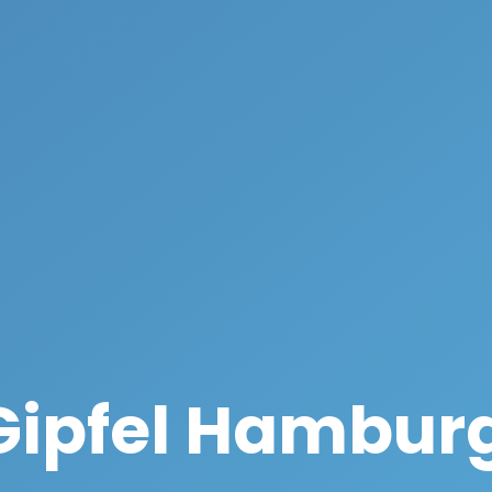
Gipfel Hamburg