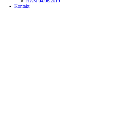
HAM 04/06/2019
Kontakt