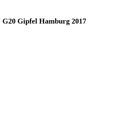
G20 Gipfel Hamburg 2017