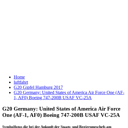
Home
luftfahrt
G20 Gipfel Hamburg 2017
G20 Germany: United States of America Air Force One (AF-
1, AF0) Boeing 747-200B USAF VC-25A
G20 Germany: United States of America Air Force
One (AF-1, AF0) Boeing 747-200B USAF VC-25A
Symbolfotos die bei der Ankunft der Staats- und Regierungschefs am