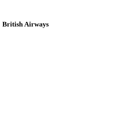
British Airways