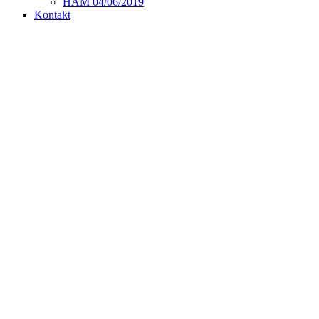
HAM 04/06/2019
Kontakt