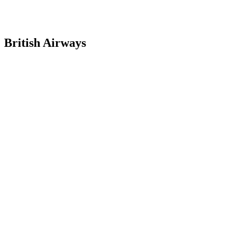
British Airways