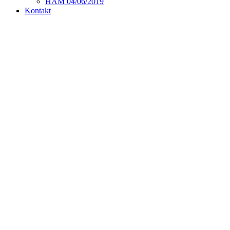
HAM 04/06/2019
Kontakt