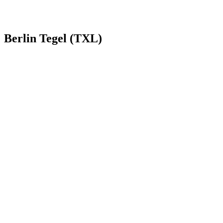
Berlin Tegel (TXL)