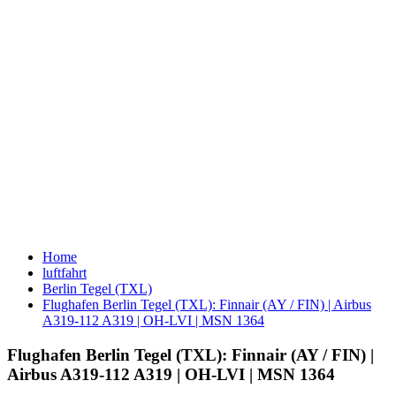
Home
luftfahrt
Berlin Tegel (TXL)
Flughafen Berlin Tegel (TXL): Finnair (AY / FIN) | Airbus
A319-112 A319 | OH-LVI | MSN 1364
Flughafen Berlin Tegel (TXL): Finnair (AY / FIN) |
Airbus A319-112 A319 | OH-LVI | MSN 1364