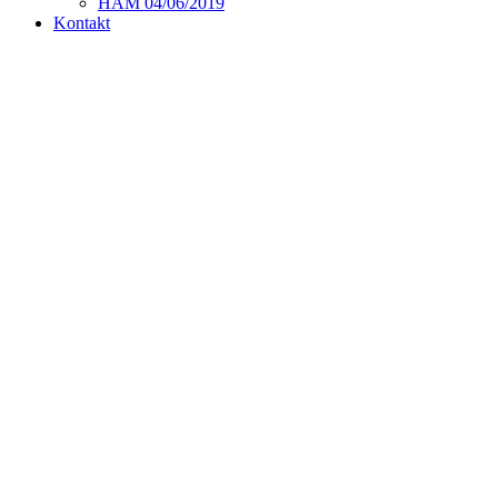
HAM 04/06/2019
Kontakt