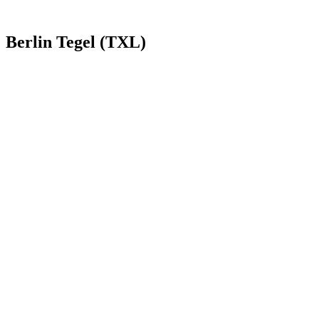
Berlin Tegel (TXL)