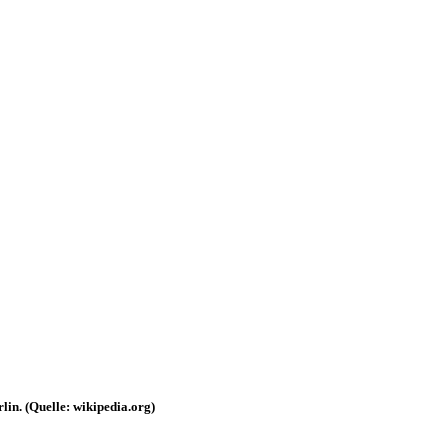
in. (Quelle: wikipedia.org)