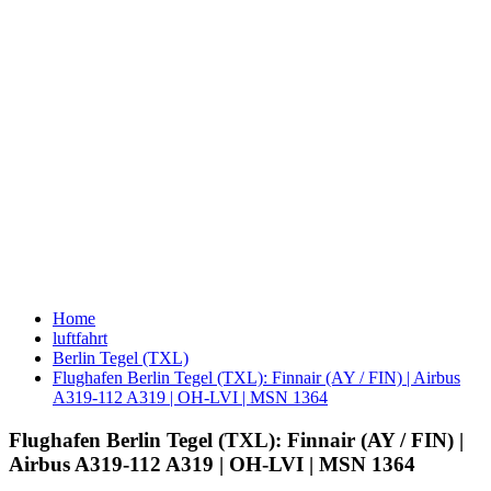
Home
luftfahrt
Berlin Tegel (TXL)
Flughafen Berlin Tegel (TXL): Finnair (AY / FIN) | Airbus
A319-112 A319 | OH-LVI | MSN 1364
Flughafen Berlin Tegel (TXL): Finnair (AY / FIN) |
Airbus A319-112 A319 | OH-LVI | MSN 1364