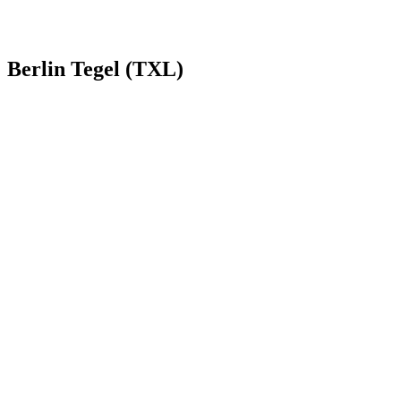
Berlin Tegel (TXL)