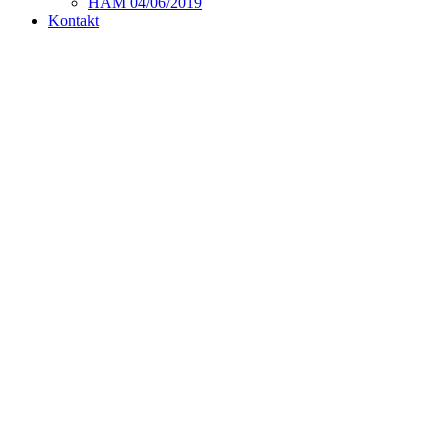
HAM 04/06/2019
Kontakt