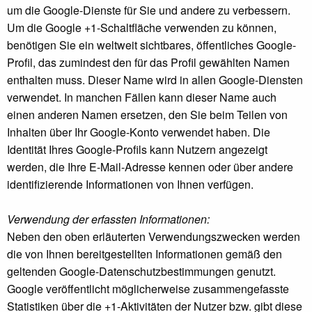
um die Google-Dienste für Sie und andere zu verbessern.
Um die Google +1-Schaltfläche verwenden zu können,
benötigen Sie ein weltweit sichtbares, öffentliches Google-
Profil, das zumindest den für das Profil gewählten Namen
enthalten muss. Dieser Name wird in allen Google-Diensten
verwendet. In manchen Fällen kann dieser Name auch
einen anderen Namen ersetzen, den Sie beim Teilen von
Inhalten über Ihr Google-Konto verwendet haben. Die
Identität Ihres Google-Profils kann Nutzern angezeigt
werden, die Ihre E-Mail-Adresse kennen oder über andere
identifizierende Informationen von Ihnen verfügen.
Verwendung der erfassten Informationen:
Neben den oben erläuterten Verwendungszwecken werden
die von Ihnen bereitgestellten Informationen gemäß den
geltenden Google-Datenschutzbestimmungen genutzt.
Google veröffentlicht möglicherweise zusammengefasste
Statistiken über die +1-Aktivitäten der Nutzer bzw. gibt diese