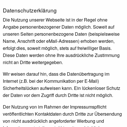
Datenschutzerklärung
Die Nutzung unserer Webseite ist in der Regel ohne
Angabe personenbezogener Daten möglich. Soweit auf
unseren Seiten personenbezogene Daten (beispielsweise
Name, Anschrift oder eMail-Adressen) erhoben werden,
erfolgt dies, soweit möglich, stets auf freiwilliger Basis.
Diese Daten werden ohne Ihre ausdrückliche Zustimmung
nicht an Dritte weitergegeben.
Wir weisen darauf hin, dass die Datenübertragung im
Internet (z.B. bei der Kommunikation per E-Mail)
Sicherheitslücken aufweisen kann. Ein lückenloser Schutz
der Daten vor dem Zugriff durch Dritte ist nicht möglich.
Der Nutzung von im Rahmen der Impressumspflicht
veröffentlichten Kontaktdaten durch Dritte zur Übersendung
von nicht ausdrücklich angeforderter Werbung und