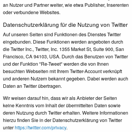
an Nutzer und Partner weiter, wie etwa Publisher, Inserenten
oder verbundene Websites.
Datenschutzerklärung für die Nutzung von Twitter
Auf unseren Seiten sind Funktionen des Dienstes Twitter
eingebunden. Diese Funktionen werden angeboten durch
die Twitter Inc., Twitter, Inc. 1355 Market St, Suite 900, San
Francisco, CA 94103, USA. Durch das Benutzen von Twitter
und der Funktion "Re-Tweet" werden die von Ihnen
besuchten Webseiten mit Ihrem Twitter-Account verknüpft
und anderen Nutzern bekannt gegeben. Dabei werden auch
Daten an Twitter übertragen.
Wir weisen darauf hin, dass wir als Anbieter der Seiten
keine Kenntnis vom Inhalt der übermittelten Daten sowie
deren Nutzung durch Twitter erhalten. Weitere Informationen
hierzu finden Sie in der Datenschutzerklärung von Twitter
unter
https://twitter.com/privacy
.