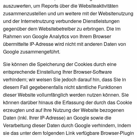
auszuwerten, um Reports über die Websiteaktivitäten
zusammenzustellen und um weitere mit der Websitenutzung
und der Internetnutzung verbundene Dienstleistungen
gegenüber dem Websitebetreiber zu erbringen. Die im
Rahmen von Google Analytics von Ihrem Browser
übermittelte IP-Adresse wird nicht mit anderen Daten von
Google zusammengeführt.
Sie können die Speicherung der Cookies durch eine
entsprechende Einstellung Ihrer Browser-Software
verhindern; wir weisen Sie jedoch darauf hin, dass Sie in
diesem Fall gegebenenfalls nicht sämtliche Funktionen
dieser Website vollumfänglich werden nutzen können. Sie
können darüber hinaus die Erfassung der durch das Cookie
erzeugten und auf Ihre Nutzung der Website bezogenen
Daten (inkl. Ihrer IP-Adresse) an Google sowie die
Verarbeitung dieser Daten durch Google verhindern, indem
sie das unter dem folgenden Link verfügbare Browser-Plugin