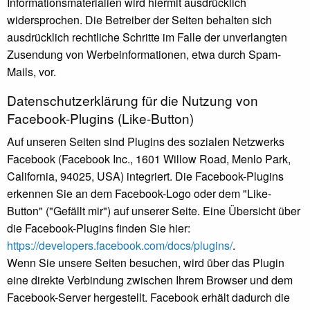
Informationsmaterialien wird hiermit ausdrücklich
widersprochen. Die Betreiber der Seiten behalten sich
ausdrücklich rechtliche Schritte im Falle der unverlangten
Zusendung von Werbeinformationen, etwa durch Spam-
Mails, vor.
Datenschutzerklärung für die Nutzung von
Facebook-Plugins (Like-Button)
Auf unseren Seiten sind Plugins des sozialen Netzwerks
Facebook (Facebook Inc., 1601 Willow Road, Menlo Park,
California, 94025, USA) integriert. Die Facebook-Plugins
erkennen Sie an dem Facebook-Logo oder dem "Like-
Button" ("Gefällt mir") auf unserer Seite. Eine Übersicht über
die Facebook-Plugins finden Sie hier:
https://developers.facebook.com/docs/plugins/
.
Wenn Sie unsere Seiten besuchen, wird über das Plugin
eine direkte Verbindung zwischen Ihrem Browser und dem
Facebook-Server hergestellt. Facebook erhält dadurch die