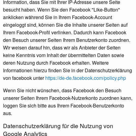
Information, dass Sie mit Ihrer IP-Adresse unsere Seite
besucht haben. Wenn Sie den Facebook "Like-Button"
anklicken während Sie in Ihrem Facebook-Account
eingeloggt sind, können Sie die Inhalte unserer Seiten auf
Ihrem Facebook-Profil verlinken. Dadurch kann Facebook
den Besuch unserer Seiten Ihrem Benutzerkonto zuordnen.
Wir weisen darauf hin, dass wir als Anbieter der Seiten
keine Kenntnis vom Inhalt der übermittelten Daten sowie
deren Nutzung durch Facebook erhalten. Weitere
Informationen hierzu finden Sie in der Datenschutzerklärung
von facebook unter
https://de-de.facebook.com/policy.php
Wenn Sie nicht wünschen, dass Facebook den Besuch
unserer Seiten Ihrem Facebook-Nutzerkonto zuordnen kann,
loggen Sie sich bitte aus Ihrem Facebook-Benutzerkonto
aus.
Datenschutzerklärung für die Nutzung von
Google Analytics