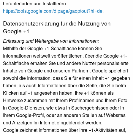
herunterladen und installieren:
https://tools.google.com/dlpage/gaoptout?hl=de
.
Datenschutzerklärung für die Nutzung von
Google +1
Erfassung und Weitergabe von Informationen:
Mithilfe der Google +1-Schaltfläche können Sie
Informationen weltweit veröffentlichen. über die Google +1-
Schaltfläche erhalten Sie und andere Nutzer personalisierte
Inhalte von Google und unseren Partnern. Google speichert
sowohl die Information, dass Sie für einen Inhalt +1 gegeben
haben, als auch Informationen über die Seite, die Sie beim
Klicken auf +1 angesehen haben. Ihre +1 können als
Hinweise zusammen mit Ihrem Profilnamen und Ihrem Foto
in Google-Diensten, wie etwa in Suchergebnissen oder in
Ihrem Google-Profil, oder an anderen Stellen auf Websites
und Anzeigen im Internet eingeblendet werden.
Google zeichnet Informationen über Ihre +1-Aktivitäten auf,