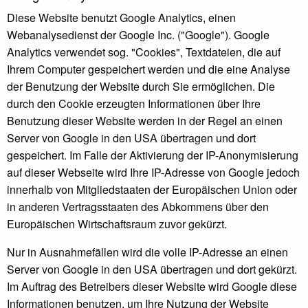
Diese Website benutzt Google Analytics, einen
Webanalysedienst der Google Inc. ("Google"). Google
Analytics verwendet sog. "Cookies", Textdateien, die auf
Ihrem Computer gespeichert werden und die eine Analyse
der Benutzung der Website durch Sie ermöglichen. Die
durch den Cookie erzeugten Informationen über Ihre
Benutzung dieser Website werden in der Regel an einen
Server von Google in den USA übertragen und dort
gespeichert. Im Falle der Aktivierung der IP-Anonymisierung
auf dieser Webseite wird Ihre IP-Adresse von Google jedoch
innerhalb von Mitgliedstaaten der Europäischen Union oder
in anderen Vertragsstaaten des Abkommens über den
Europäischen Wirtschaftsraum zuvor gekürzt.
Nur in Ausnahmefällen wird die volle IP-Adresse an einen
Server von Google in den USA übertragen und dort gekürzt.
Im Auftrag des Betreibers dieser Website wird Google diese
Informationen benutzen, um Ihre Nutzung der Website