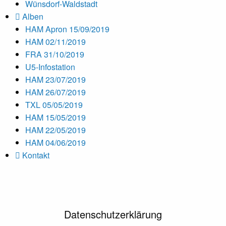
Wünsdorf-Waldstadt
Alben
HAM Apron 15/09/2019
HAM 02/11/2019
FRA 31/10/2019
U5-Infostation
HAM 23/07/2019
HAM 26/07/2019
TXL 05/05/2019
HAM 15/05/2019
HAM 22/05/2019
HAM 04/06/2019
Kontakt
Datenschutzerklärung