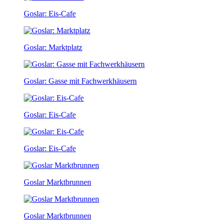
Goslar: Eis-Cafe
Goslar: Marktplatz
Goslar: Gasse mit Fachwerkhäusern
Goslar: Eis-Cafe
Goslar: Eis-Cafe
Goslar Marktbrunnen
Goslar Marktbrunnen