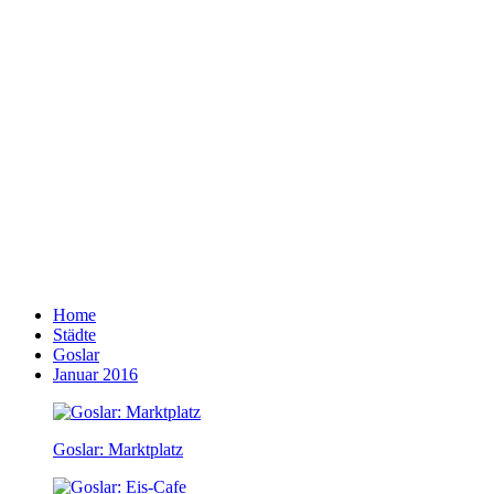
Home
Städte
Goslar
Januar 2016
Goslar: Marktplatz