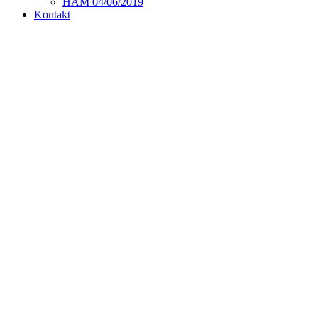
HAM 04/06/2019
Kontakt