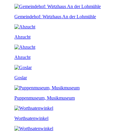
Gemeindehof: Wirtzhaus An der Lohmühle
Abzucht
Abzucht
Goslar
Puppenmuseum, Musikmuseum
Worthsatenwinkel