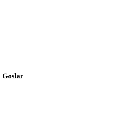
Goslar