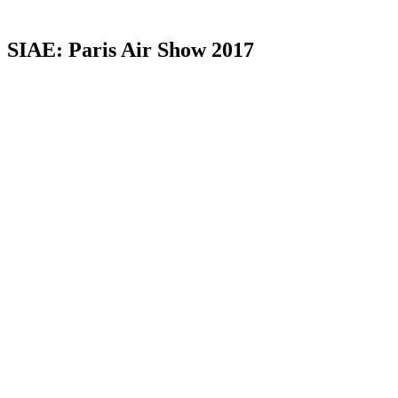
SIAE: Paris Air Show 2017