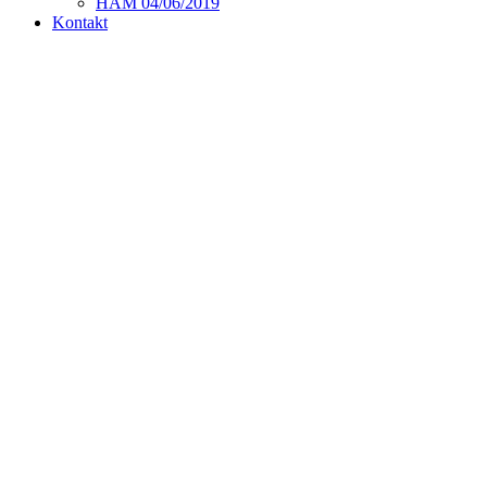
HAM 04/06/2019
Kontakt