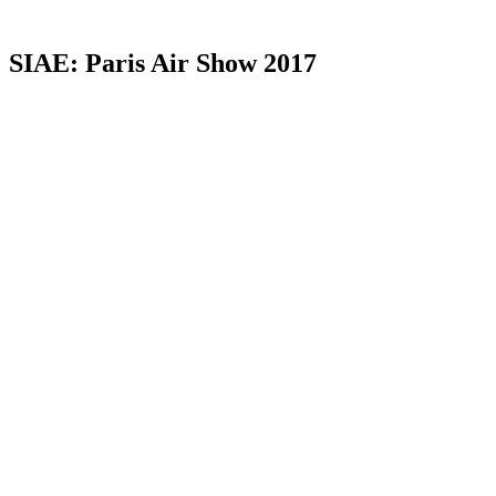
SIAE: Paris Air Show 2017