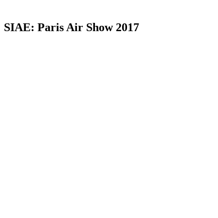
SIAE: Paris Air Show 2017