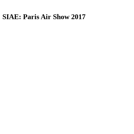
SIAE: Paris Air Show 2017