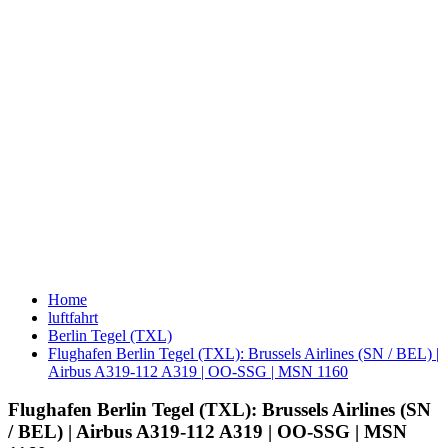
Home
luftfahrt
Berlin Tegel (TXL)
Flughafen Berlin Tegel (TXL): Brussels Airlines (SN / BEL) |
Airbus A319-112 A319 | OO-SSG | MSN 1160
Flughafen Berlin Tegel (TXL): Brussels Airlines (SN
/ BEL) | Airbus A319-112 A319 | OO-SSG | MSN