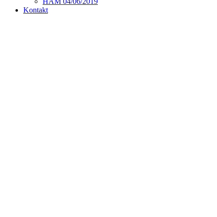
HAM 04/06/2019
Kontakt