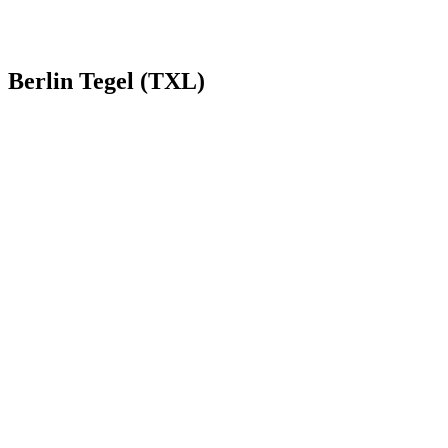
Berlin Tegel (TXL)