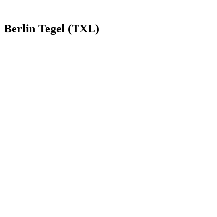
Berlin Tegel (TXL)