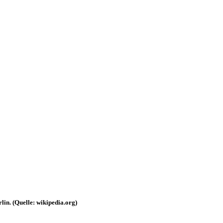
in. (Quelle: wikipedia.org)