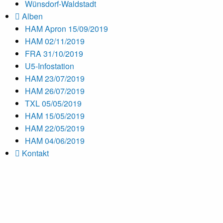
Wünsdorf-Waldstadt
Alben
HAM Apron 15/09/2019
HAM 02/11/2019
FRA 31/10/2019
U5-Infostation
HAM 23/07/2019
HAM 26/07/2019
TXL 05/05/2019
HAM 15/05/2019
HAM 22/05/2019
HAM 04/06/2019
Kontakt