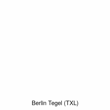
Berlin Tegel (TXL)