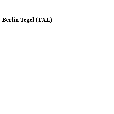
Berlin Tegel (TXL)