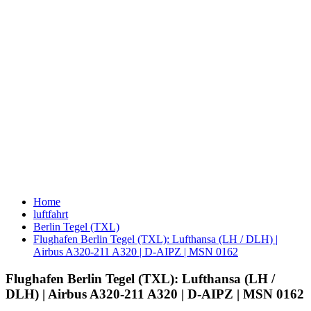
Home
luftfahrt
Berlin Tegel (TXL)
Flughafen Berlin Tegel (TXL): Lufthansa (LH / DLH) |
Airbus A320-211 A320 | D-AIPZ | MSN 0162
Flughafen Berlin Tegel (TXL): Lufthansa (LH /
DLH) | Airbus A320-211 A320 | D-AIPZ | MSN 0162