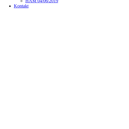
HAM 04/06/2019
Kontakt