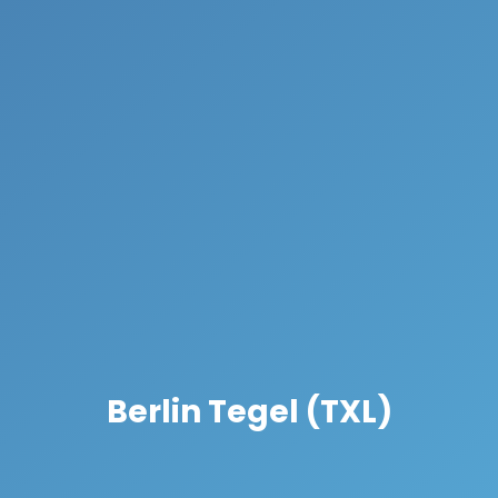
Berlin Tegel (TXL)