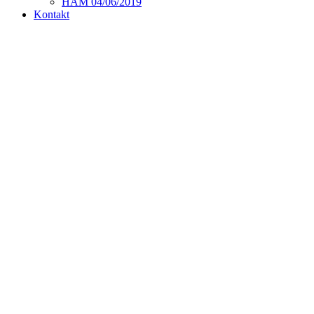
HAM 04/06/2019
Kontakt