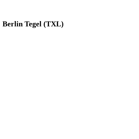
Berlin Tegel (TXL)