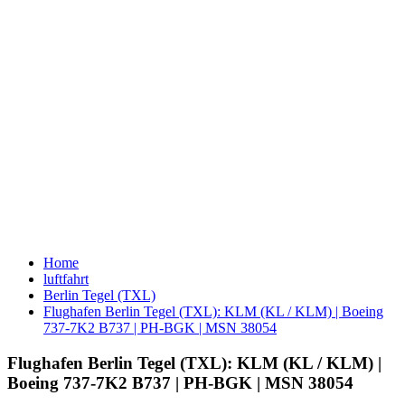
Home
luftfahrt
Berlin Tegel (TXL)
Flughafen Berlin Tegel (TXL): KLM (KL / KLM) | Boeing
737-7K2 B737 | PH-BGK | MSN 38054
Flughafen Berlin Tegel (TXL): KLM (KL / KLM) |
Boeing 737-7K2 B737 | PH-BGK | MSN 38054