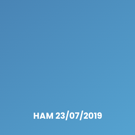
HAM 23/07/2019