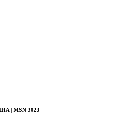
CMHA | MSN 3023