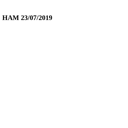
HAM 23/07/2019