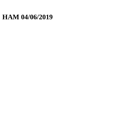
HAM 04/06/2019