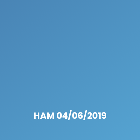
HAM 04/06/2019