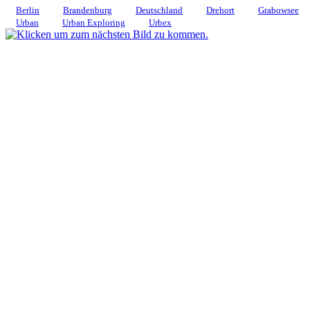
Berlin
Brandenburg
Deutschland
Drehort
Grabowsee
Urban
Urban Exploring
Urbex