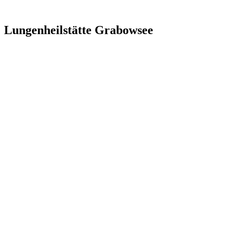
Lungenheilstätte Grabowsee