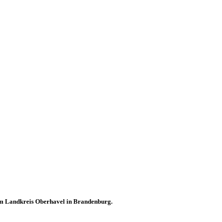
 im Landkreis Oberhavel in Brandenburg.