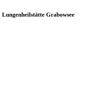
Lungenheilstätte Grabowsee