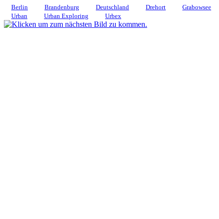
Berlin
Brandenburg
Deutschland
Drehort
Grabowsee
Urban
Urban Exploring
Urbex