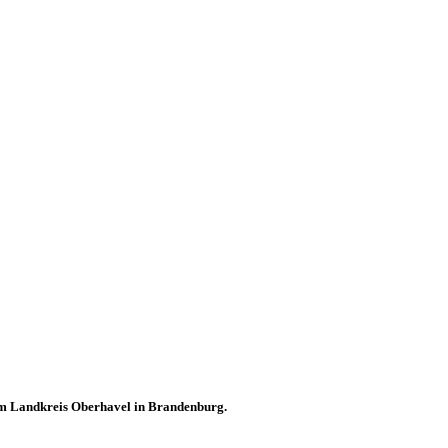
 im Landkreis Oberhavel in Brandenburg.