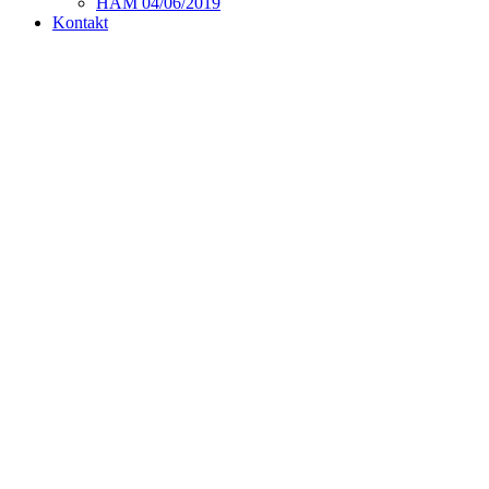
HAM 04/06/2019
Kontakt