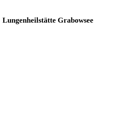
Lungenheilstätte Grabowsee