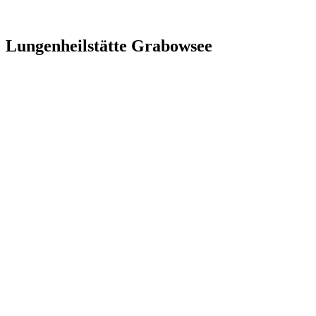
Lungenheilstätte Grabowsee