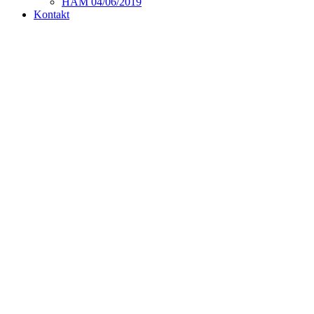
HAM 04/06/2019
Kontakt