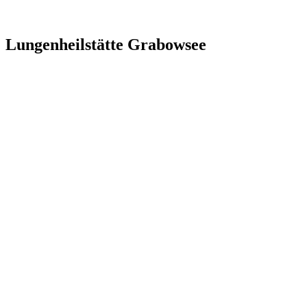
Lungenheilstätte Grabowsee