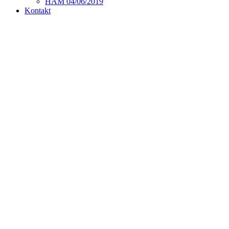
HAM 04/06/2019
Kontakt