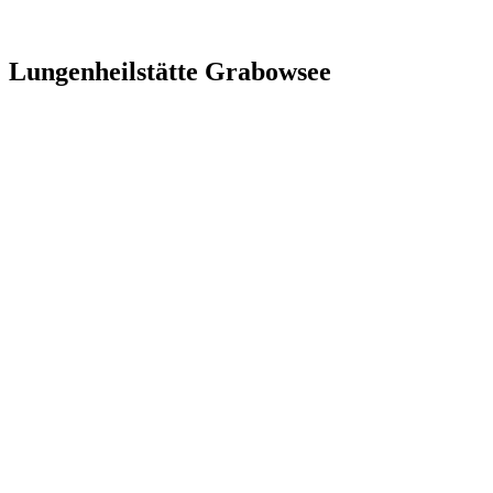
Lungenheilstätte Grabowsee