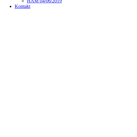
HAM 04/06/2019
Kontakt