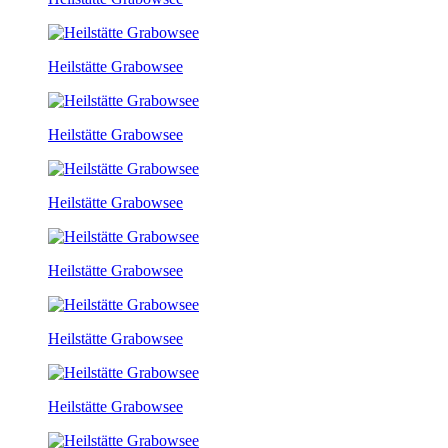
Heilstätte Grabowsee
Heilstätte Grabowsee
Heilstätte Grabowsee
Heilstätte Grabowsee
Heilstätte Grabowsee
Heilstätte Grabowsee