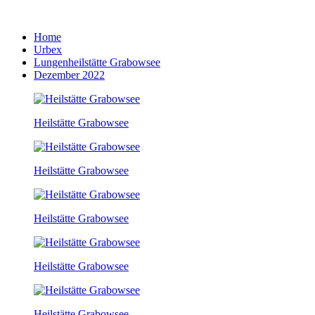
Home
Urbex
Lungenheilstätte Grabowsee
Dezember 2022
Heilstätte Grabowsee
Heilstätte Grabowsee
Heilstätte Grabowsee
Heilstätte Grabowsee
Heilstätte Grabowsee