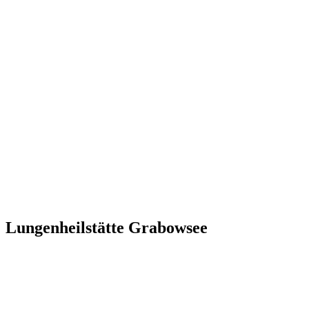
Lungenheilstätte Grabowsee