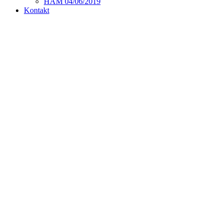
HAM 04/06/2019
Kontakt