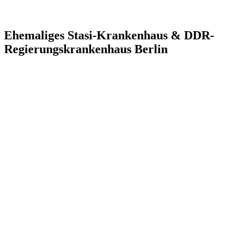
Ehemaliges Stasi-Krankenhaus & DDR-
Regierungskrankenhaus Berlin