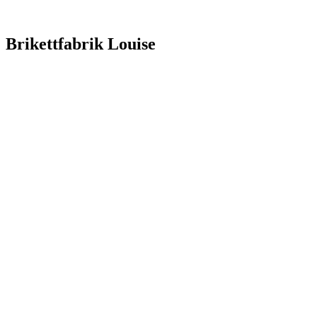
Brikettfabrik Louise