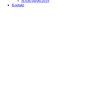
HAM 04/06/2019
Kontakt