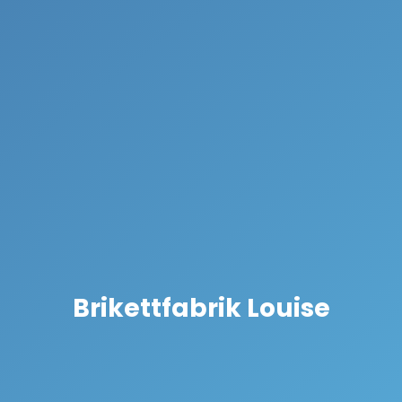
Brikettfabrik Louise