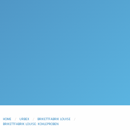
HOME
URBEX
BRIKETTFABRIK LOUISE
BRIKETTFABRIK LOUISE: KOHLEPROBEN