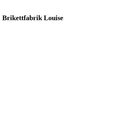
Brikettfabrik Louise