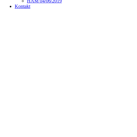
HAM 04/06/2019
Kontakt