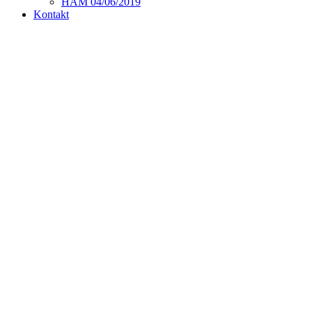
HAM 04/06/2019
Kontakt