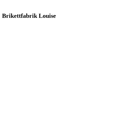
Brikettfabrik Louise