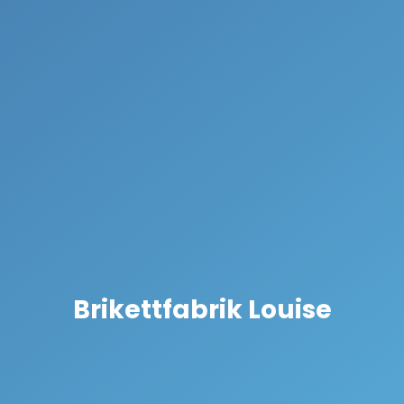
Brikettfabrik Louise