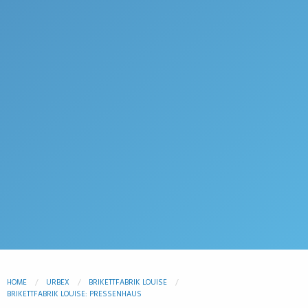
HOME
URBEX
BRIKETTFABRIK LOUISE
BRIKETTFABRIK LOUISE: PRESSENHAUS