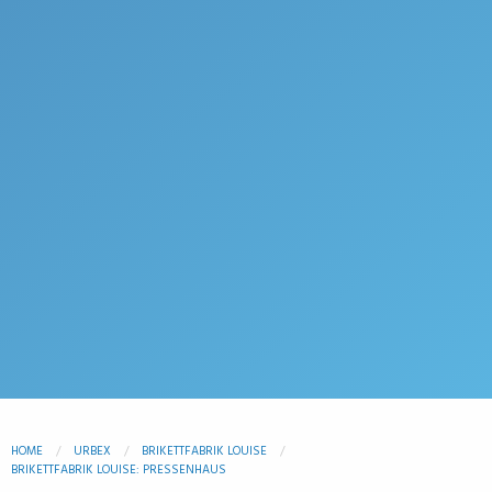
HOME
URBEX
BRIKETTFABRIK LOUISE
BRIKETTFABRIK LOUISE: PRESSENHAUS