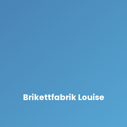
Brikettfabrik Louise