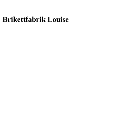
Brikettfabrik Louise