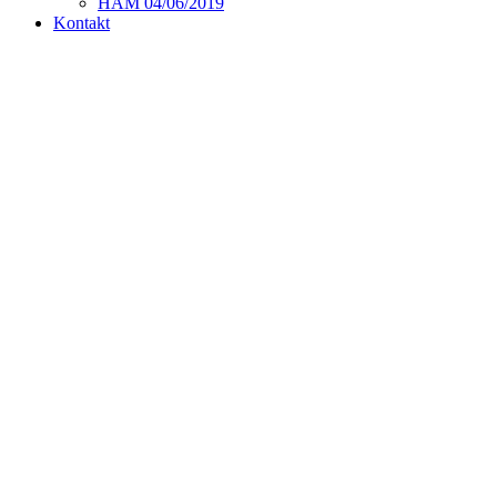
HAM 04/06/2019
Kontakt