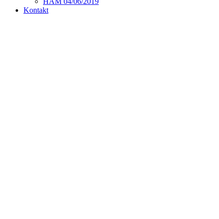
HAM 04/06/2019
Kontakt