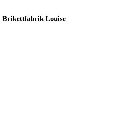
Brikettfabrik Louise