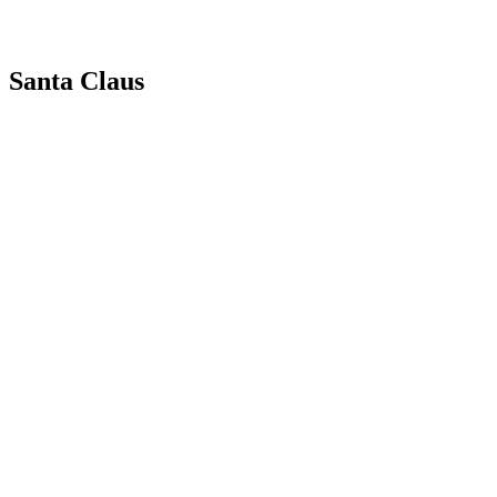
Santa Claus