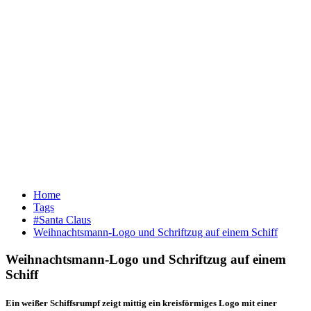
Home
Tags
#Santa Claus
Weihnachtsmann-Logo und Schriftzug auf einem Schiff
Weihnachtsmann-Logo und Schriftzug auf einem
Schiff
Ein weißer Schiffsrumpf zeigt mittig ein kreisförmiges Logo mit einer