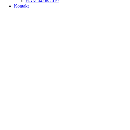
HAM 04/06/2019
Kontakt