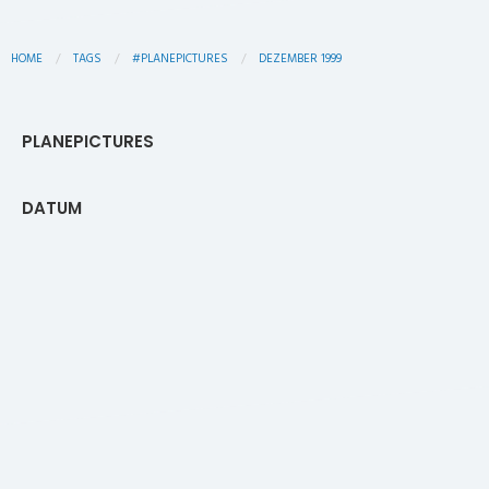
HOME
TAGS
#PLANEPICTURES
DEZEMBER 1999
PLANEPICTURES
DATUM