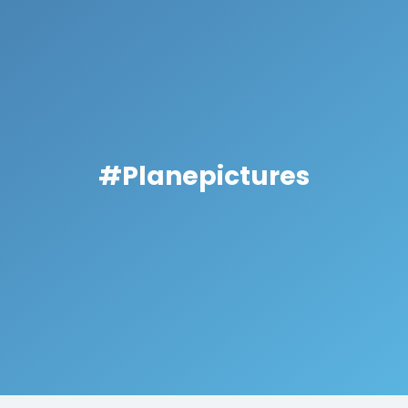
#Planepictures