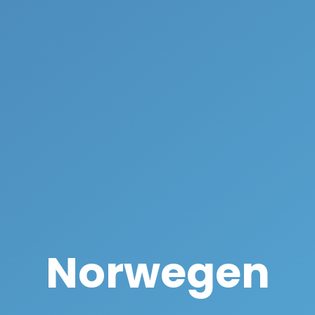
Norwegen