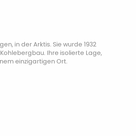
n, in der Arktis. Sie wurde 1932
ohlebergbau. Ihre isolierte Lage,
nem einzigartigen Ort.