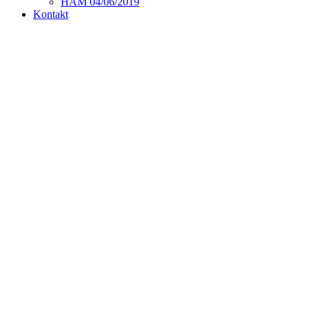
HAM 04/06/2019
Kontakt