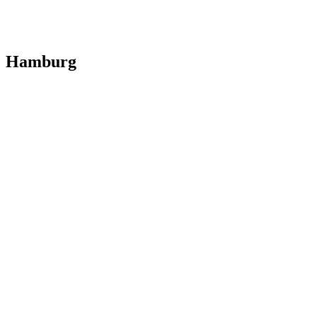
Hamburg