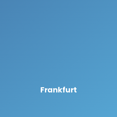
Frankfurt