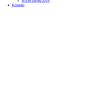
HAM 04/06/2019
Kontakt