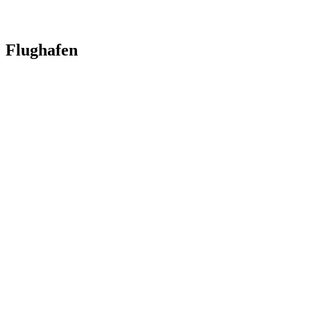
Flughafen