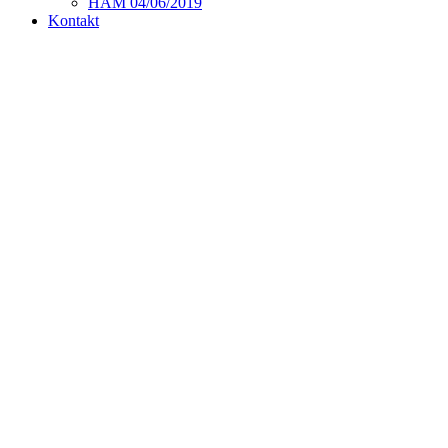
HAM 04/06/2019
Kontakt