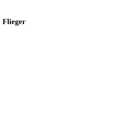
Flieger