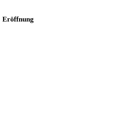
Eröffnung