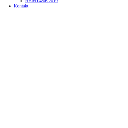
HAM 04/06/2019
Kontakt