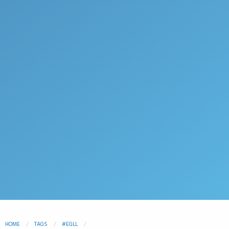
HOME
TAGS
#EGLL